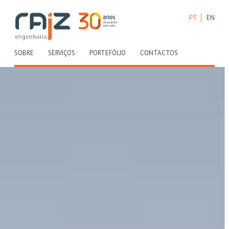
PT
EN
(CURRENT)
(CURRENT)
(CURRENT)
(CURRENT)
SOBRE
SERVIÇOS
PORTEFÓLIO
CONTACTOS